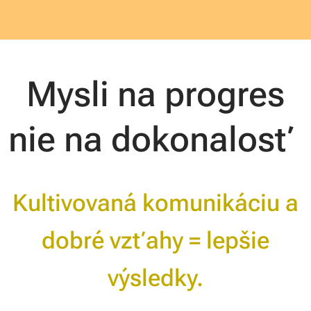
Mysli na progres
nie na dokonalosť
Kultivovaná komunikáciu a
dobré vzťahy = lepšie
výsledky.